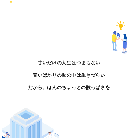
甘いだけの⼈⽣はつまらない
苦いばかりの世の中は生きづらい
だから、ほんのちょっとの酸っぱさを