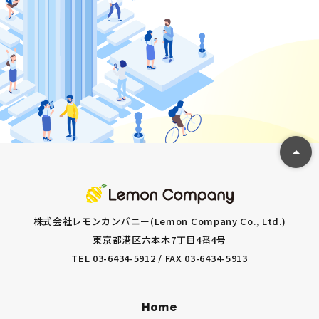
株式会社レモンカンパニー(Lemon Company Co., Ltd.)
東京都港区六本⽊7丁⽬4番4号
TEL 03-6434-5912 / FAX 03-6434-5913
Home