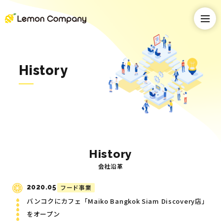
History
History
会社沿革
2020.05
フード事業
バンコクにカフェ「Maiko Bangkok Siam Discovery店」
をオープン